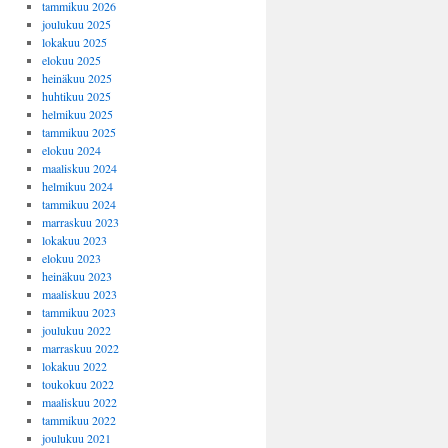
tammikuu 2026
joulukuu 2025
lokakuu 2025
elokuu 2025
heinäkuu 2025
huhtikuu 2025
helmikuu 2025
tammikuu 2025
elokuu 2024
maaliskuu 2024
helmikuu 2024
tammikuu 2024
marraskuu 2023
lokakuu 2023
elokuu 2023
heinäkuu 2023
maaliskuu 2023
tammikuu 2023
joulukuu 2022
marraskuu 2022
lokakuu 2022
toukokuu 2022
maaliskuu 2022
tammikuu 2022
joulukuu 2021