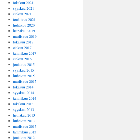
lokakuu 2021
syyskuu 2021
elokuu 2021
toukokuu 2021
huhtikuu 2020
heinäkuu 2019
maaliskuu 2019
lokakuu 2018
elokuu 2017
tammikuu 2017
elokuu 2016
joulukuu 2015
syyskuu 2015
huhtikuu 2015
maaliskuu 2015
lokakuu 2014
syyskuu 2014
tammikuu 2014
lokakuu 2013
syyskuu 2013
heinäkuu 2013
huhtikuu 2013
maaliskuu 2013
tammikuu 2013
joulukuu 2012