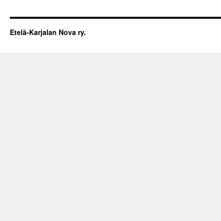
Etelä-Karjalan Nova ry.