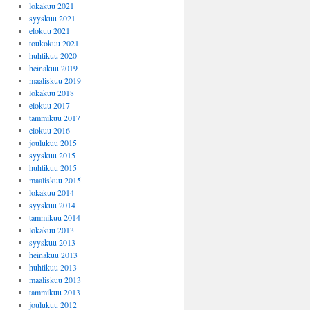
lokakuu 2021
syyskuu 2021
elokuu 2021
toukokuu 2021
huhtikuu 2020
heinäkuu 2019
maaliskuu 2019
lokakuu 2018
elokuu 2017
tammikuu 2017
elokuu 2016
joulukuu 2015
syyskuu 2015
huhtikuu 2015
maaliskuu 2015
lokakuu 2014
syyskuu 2014
tammikuu 2014
lokakuu 2013
syyskuu 2013
heinäkuu 2013
huhtikuu 2013
maaliskuu 2013
tammikuu 2013
joulukuu 2012