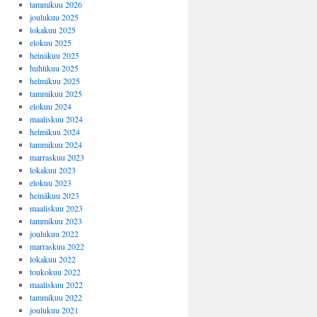
tammikuu 2026
joulukuu 2025
lokakuu 2025
elokuu 2025
heinäkuu 2025
huhtikuu 2025
helmikuu 2025
tammikuu 2025
elokuu 2024
maaliskuu 2024
helmikuu 2024
tammikuu 2024
marraskuu 2023
lokakuu 2023
elokuu 2023
heinäkuu 2023
maaliskuu 2023
tammikuu 2023
joulukuu 2022
marraskuu 2022
lokakuu 2022
toukokuu 2022
maaliskuu 2022
tammikuu 2022
joulukuu 2021