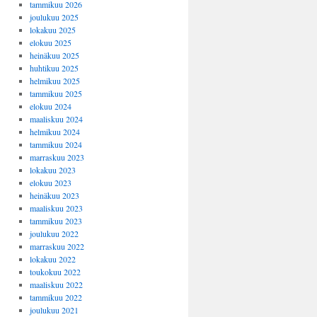
tammikuu 2026
joulukuu 2025
lokakuu 2025
elokuu 2025
heinäkuu 2025
huhtikuu 2025
helmikuu 2025
tammikuu 2025
elokuu 2024
maaliskuu 2024
helmikuu 2024
tammikuu 2024
marraskuu 2023
lokakuu 2023
elokuu 2023
heinäkuu 2023
maaliskuu 2023
tammikuu 2023
joulukuu 2022
marraskuu 2022
lokakuu 2022
toukokuu 2022
maaliskuu 2022
tammikuu 2022
joulukuu 2021