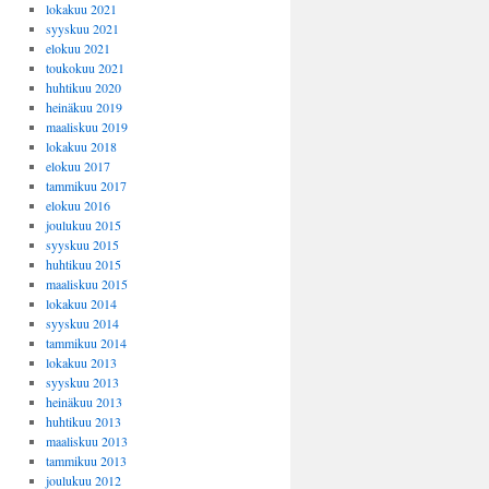
lokakuu 2021
syyskuu 2021
elokuu 2021
toukokuu 2021
huhtikuu 2020
heinäkuu 2019
maaliskuu 2019
lokakuu 2018
elokuu 2017
tammikuu 2017
elokuu 2016
joulukuu 2015
syyskuu 2015
huhtikuu 2015
maaliskuu 2015
lokakuu 2014
syyskuu 2014
tammikuu 2014
lokakuu 2013
syyskuu 2013
heinäkuu 2013
huhtikuu 2013
maaliskuu 2013
tammikuu 2013
joulukuu 2012