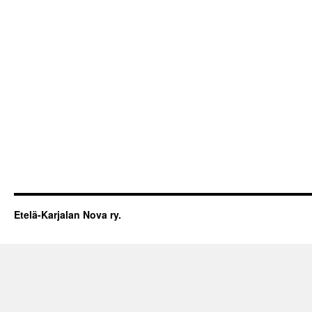
Etelä-Karjalan Nova ry.