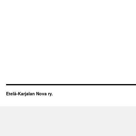
Etelä-Karjalan Nova ry.