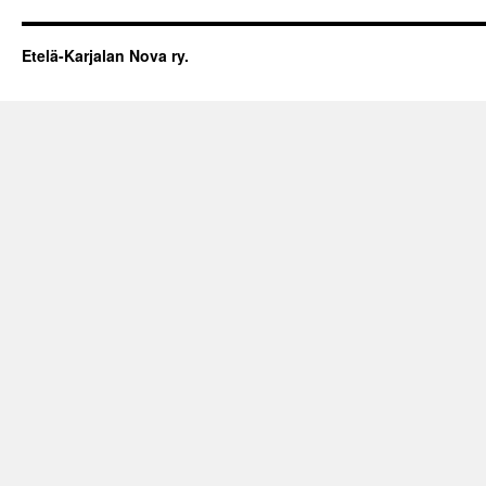
Etelä-Karjalan Nova ry.