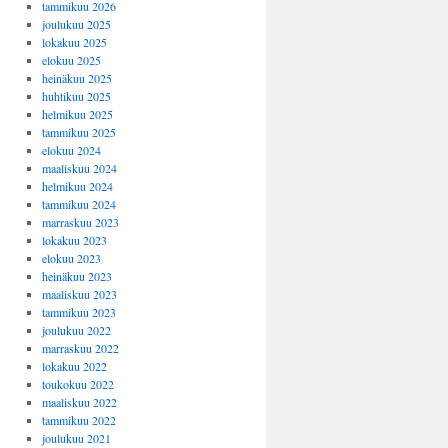
tammikuu 2026
joulukuu 2025
lokakuu 2025
elokuu 2025
heinäkuu 2025
huhtikuu 2025
helmikuu 2025
tammikuu 2025
elokuu 2024
maaliskuu 2024
helmikuu 2024
tammikuu 2024
marraskuu 2023
lokakuu 2023
elokuu 2023
heinäkuu 2023
maaliskuu 2023
tammikuu 2023
joulukuu 2022
marraskuu 2022
lokakuu 2022
toukokuu 2022
maaliskuu 2022
tammikuu 2022
joulukuu 2021