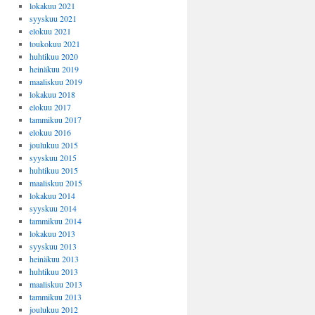
lokakuu 2021
syyskuu 2021
elokuu 2021
toukokuu 2021
huhtikuu 2020
heinäkuu 2019
maaliskuu 2019
lokakuu 2018
elokuu 2017
tammikuu 2017
elokuu 2016
joulukuu 2015
syyskuu 2015
huhtikuu 2015
maaliskuu 2015
lokakuu 2014
syyskuu 2014
tammikuu 2014
lokakuu 2013
syyskuu 2013
heinäkuu 2013
huhtikuu 2013
maaliskuu 2013
tammikuu 2013
joulukuu 2012