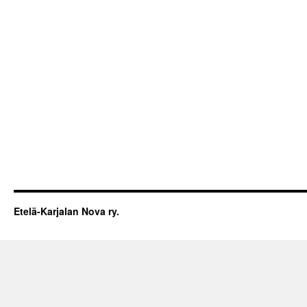
Etelä-Karjalan Nova ry.