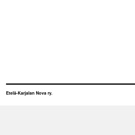
Etelä-Karjalan Nova ry.