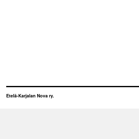
Etelä-Karjalan Nova ry.